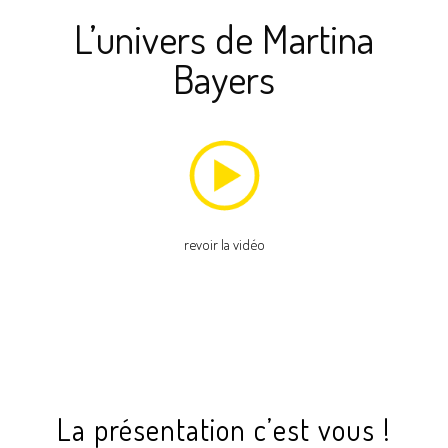
L’univers de Martina
Bayers
revoir la vidéo
La présentation c’est vous !