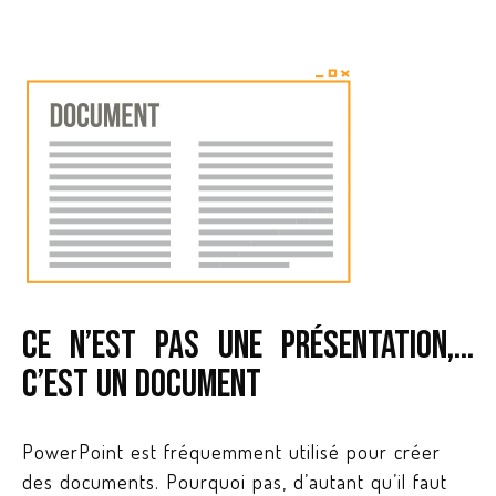
Ce n’est pas une PRéSENTATION,…
C’est un DOCUMENT
PowerPoint est fréquemment utilisé pour créer
des documents. Pourquoi pas, d’autant qu’il faut