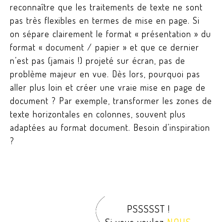
reconnaître que les traitements de texte ne sont
pas très flexibles en termes de mise en page. Si
on sépare clairement le format « présentation » du
format « document / papier » et que ce dernier
n’est pas (jamais !) projeté sur écran, pas de
problème majeur en vue. Dès lors, pourquoi pas
aller plus loin et créer une vraie mise en page de
document ? Par exemple, transformer les zones de
texte horizontales en colonnes, souvent plus
adaptées au format document. Besoin d’inspiration
?
PSSSSST !
Si vous voulez
NOUS