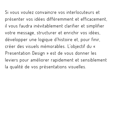
Si vous voulez convaincre vos interlocuteurs et
présenter vos idées différemment et efficacement,
il vous faudra inévitablement clarifier et simplifier
votre message, structurer et enrichir vos idées,
développer une logique d’histoire et, pour finir,
créer des visuels mémorables. L’objectif du «
Presentation Design » est de vous donner les
leviers pour améliorer rapidement et sensiblement
la qualité de vos présentations visuelles.