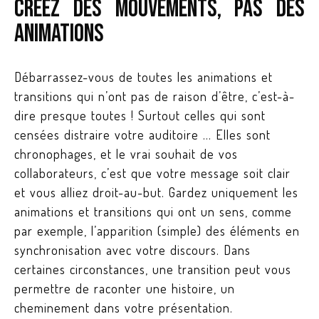
Créez des mouvements, pas des
animations
Débarrassez-vous de toutes les animations et
transitions qui n’ont pas de raison d’être, c’est-à-
dire presque toutes ! Surtout celles qui sont
censées distraire votre auditoire … Elles sont
chronophages, et le vrai souhait de vos
collaborateurs, c’est que votre message soit clair
et vous alliez droit-au-but. Gardez uniquement les
animations et transitions qui ont un sens, comme
par exemple, l’apparition (simple) des éléments en
synchronisation avec votre discours. Dans
certaines circonstances, une transition peut vous
permettre de raconter une histoire, un
cheminement dans votre présentation.