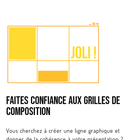
Faites confiance aux grilles de
composition
Vous cherchez à créer une ligne graphique et
donner de la cohérence à votre présentation ?