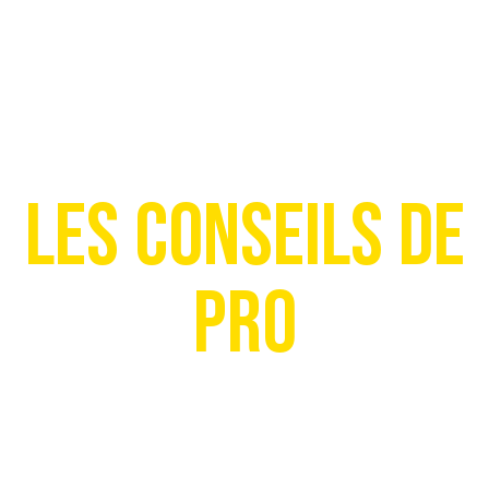
Les conseils de
pro